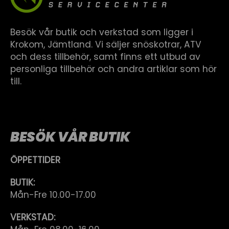
Besök vår butik och verkstad som ligger i
Krokom, Jämtland. Vi säljer snöskotrar, ATV
och dess tillbehör, samt finns ett utbud av
personliga tillbehör och andra artiklar som hör
till.
BESÖK VÅR BUTIK
ÖPPETTIDER
BUTIK:
Mån-Fre 10.00-17.00
VERKSTAD: