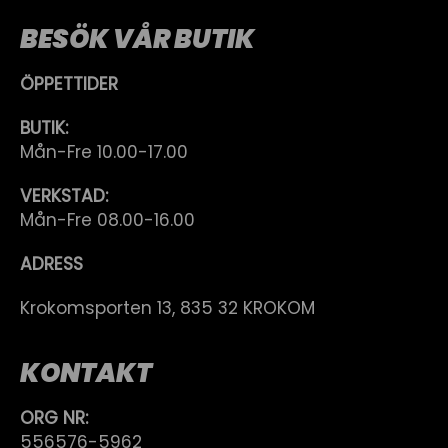
BESÖK VÅR BUTIK
ÖPPETTIDER
BUTIK:
Mån-Fre 10.00-17.00
VERKSTAD:
Mån-Fre 08.00-16.00
ADRESS
Krokomsporten 13, 835 32 KROKOM
KONTAKT
ORG NR:
556576-5962