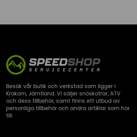
Besök vår butik och verkstad som ligger i
Krokom, Jämtland. Vi säljer snöskotrar, ATV
och dess tillbehör, samt finns ett utbud av
personliga tillbehör och andra artiklar som hör
till.