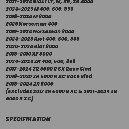
2021-2024 Blast LT, M, XR, ZR 4000
2024-2025 M 400, 600, 858
2018-2024 M 8000
2025 Norseman 400
2019-2024 Norseman 8000
2024-2025 Riot 400, 600, 858
2020-2024 Riot 8000
2018-2019 XF 8000
2024-2025 ZR 400, 600, 858
2017-2024 ZR 6000 R SX Race Sled
2018-2020 ZR 6000 R XC Race Sled
2018-2024 ZR 8000
(Excludes 2017 ZR 6000 R XC & 2021-2024 ZR
6000 R XC)
SPECIFIKATION