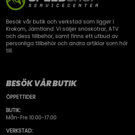
Besök vår butik och verkstad som ligger i
Krokom, Jämtland. Vi säljer snöskotrar, ATV
och dess tillbehör, samt finns ett utbud av
personliga tillbehör och andra artiklar som hör
till.
BESÖK VÅR BUTIK
ÖPPETTIDER
BUTIK:
Mån-Fre 10.00-17.00
VERKSTAD: