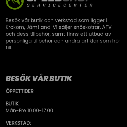
Besök vår butik och verkstad som ligger i
Krokom, Jämtland. Vi säljer snöskotrar, ATV
och dess tillbehör, samt finns ett utbud av
personliga tillbehör och andra artiklar som hör
till.
BESÖK VÅR BUTIK
ÖPPETTIDER
BUTIK:
Mån-Fre 10.00-17.00
VERKSTAD: