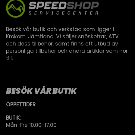
Besök vår butik och verkstad som ligger i
Krokom, Jämtland. Vi säljer snöskotrar, ATV
och dess tillbehör, samt finns ett utbud av
personliga tillbehör och andra artiklar som hör
till.
BESÖK VÅR BUTIK
ÖPPETTIDER
BUTIK:
Mån-Fre 10.00-17.00