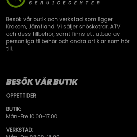
Besök vår butik och verkstad som ligger i
Krokom, Jämtland. Vi säljer snöskotrar, ATV
och dess tillbehör, samt finns ett utbud av
personliga tillbehör och andra artiklar som hör
till.
BESÖK VÅR BUTIK
ÖPPETTIDER
BUTIK:
Mån-Fre 10.00-17.00
VERKSTAD: