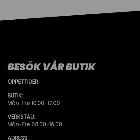
BESÖK VÅR BUTIK
ÖPPETTIDER
BUTIK:
Mån-Fre 10.00-17.00
VERKSTAD:
Mån-Fre 08.00-16.00
ADRESS