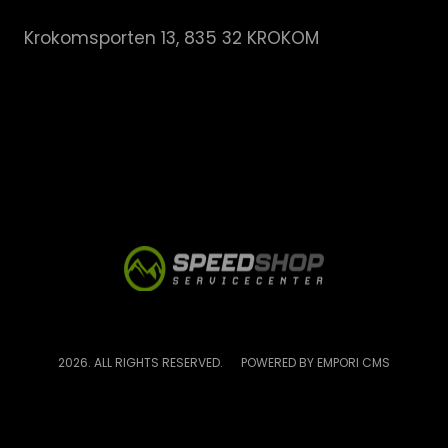
Krokomsporten 13, 835 32 KROKOM
2026. ALL RIGHTS RESERVED.
POWERED BY EMPORI CMS