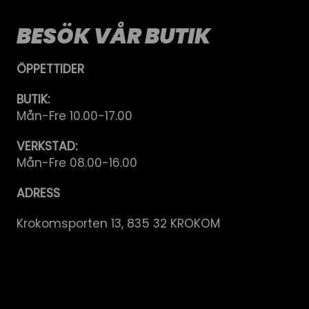
BESÖK VÅR BUTIK
ÖPPETTIDER
BUTIK:
Mån-Fre 10.00-17.00
VERKSTAD:
Mån-Fre 08.00-16.00
ADRESS
Krokomsporten 13, 835 32 KROKOM