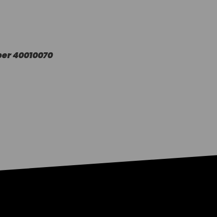
ber 40010070