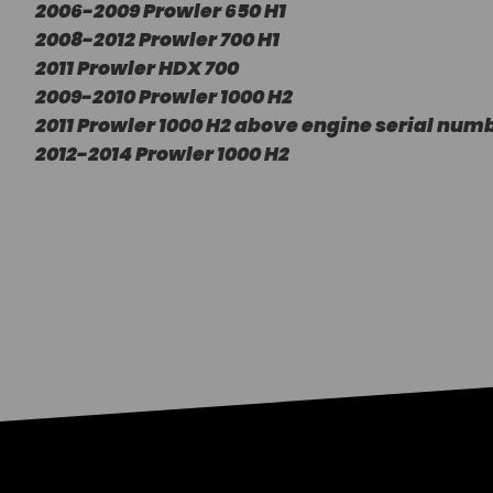
2006-2009 Prowler 650 H1
2008-2012 Prowler 700 H1
2011 Prowler HDX 700
2009-2010 Prowler 1000 H2
2011 Prowler 1000 H2 above engine serial num
2012-2014 Prowler 1000 H2