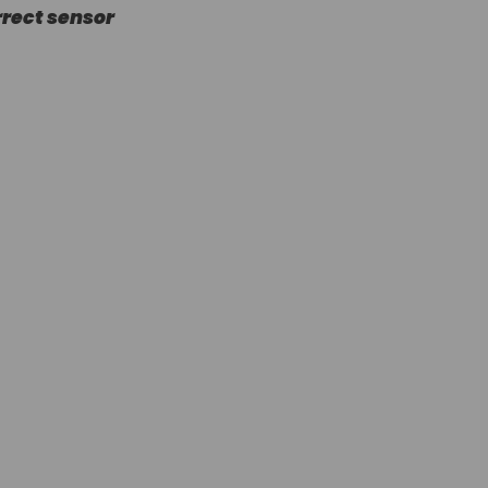
rrect sensor