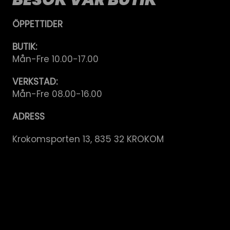
ÖPPETTIDER
BUTIK:
Mån-Fre 10.00-17.00
VERKSTAD:
Mån-Fre 08.00-16.00
ADRESS
Krokomsporten 13, 835 32 KROKOM