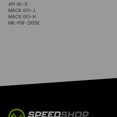
API GL-5
MACK GO-J
MACK GO-H
MIL-PSF-2105E