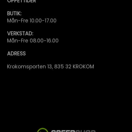
ÖPPETTIDER
BUTIK:
Mån-Fre 10.00-17.00
VERKSTAD:
Mån-Fre 08.00-16.00
ADRESS
Krokomsporten 13, 835 32 KROKOM