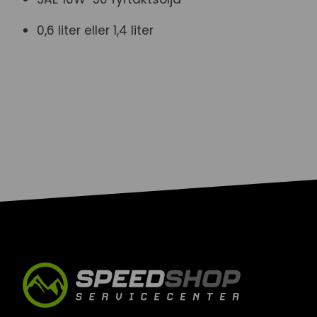
0,6 liter eller 1,4 liter