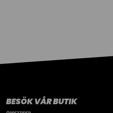
BESÖK VÅR BUTIK