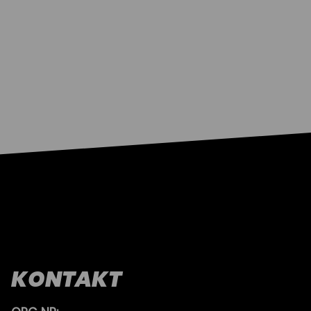
KONTAKT