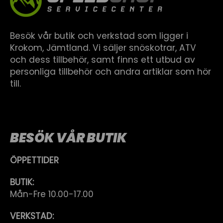
Besök vår butik och verkstad som ligger i
Krokom, Jämtland. Vi säljer snöskotrar, ATV
och dess tillbehör, samt finns ett utbud av
personliga tillbehör och andra artiklar som hör
till.
BESÖK VÅR BUTIK
ÖPPETTIDER
BUTIK:
Mån-Fre 10.00-17.00
VERKSTAD: