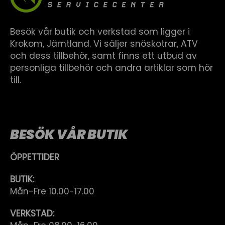
Besök vår butik och verkstad som ligger i
Krokom, Jämtland. Vi säljer snöskotrar, ATV
och dess tillbehör, samt finns ett utbud av
personliga tillbehör och andra artiklar som hör
till.
BESÖK VÅR BUTIK
ÖPPETTIDER
BUTIK:
Mån-Fre 10.00-17.00
VERKSTAD: