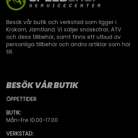
Besök vår butik och verkstad som ligger i
Krokom, Jämtland. Vi säljer snöskotrar, ATV
och dess tillbehör, samt finns ett utbud av
personliga tillbehör och andra artiklar som hör
till.
BESÖK VÅR BUTIK
ÖPPETTIDER
BUTIK:
Mån-Fre 10.00-17.00
VERKSTAD: