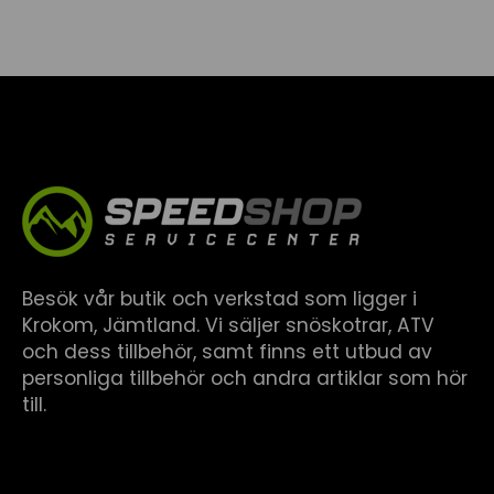
Besök vår butik och verkstad som ligger i
Krokom, Jämtland. Vi säljer snöskotrar, ATV
och dess tillbehör, samt finns ett utbud av
personliga tillbehör och andra artiklar som hör
till.