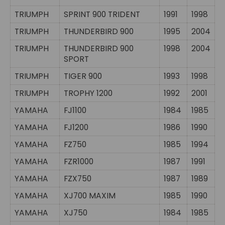
TRIUMPH
SPRINT 900 TRIDENT
1991
1998
TRIUMPH
THUNDERBIRD 900
1995
2004
TRIUMPH
THUNDERBIRD 900
1998
2004
SPORT
TRIUMPH
TIGER 900
1993
1998
TRIUMPH
TROPHY 1200
1992
2001
YAMAHA
FJ1100
1984
1985
YAMAHA
FJ1200
1986
1990
YAMAHA
FZ750
1985
1994
YAMAHA
FZR1000
1987
1991
YAMAHA
FZX750
1987
1989
YAMAHA
XJ700 MAXIM
1985
1990
YAMAHA
XJ750
1984
1985