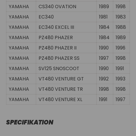
YAMAHA
CS340 OVATION
1989
1998
YAMAHA
EC340
1981
1983
YAMAHA
EC340 EXCEL III
1984
1988
YAMAHA
PZ480 PHAZER
1984
1989
YAMAHA
PZ480 PHAZER II
1990
1996
YAMAHA
PZ480 PHAZER SS
1997
1998
YAMAHA
SV125 SNOSCOOT
1990
1991
YAMAHA
VT480 VENTURE GT
1992
1993
YAMAHA
VT480 VENTURE TR
1998
1998
YAMAHA
VT480 VENTURE XL
1991
1997
SPECIFIKATION