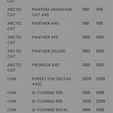
CAT
ARCTIC
PANTERA MOUNTAIN
1991
1991
CAT
CAT 440
ARCTIC
PANTHER 440
1991
1991
CAT
ARCTIC
PANTHER AFS
1990
1990
CAT
ARCTIC
PANTHER DELUXE
1992
1993
CAT
ARCTIC
PROWLER 440
1990
1993
CAT
LYNX
FOREST FOX (ROTAX
2005
2006
443)
LYNX
G-TOURING 500
1998
1999
LYNX
G-TOURING 600
2000
2000
LYNX
G-TOURING ROYAL
1999
1999