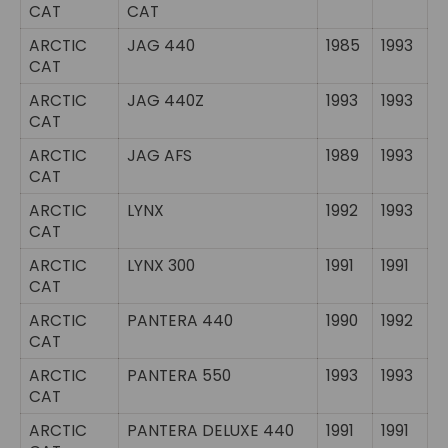
CAT
CAT
ARCTIC
JAG 440
1985
1993
CAT
ARCTIC
JAG 440Z
1993
1993
CAT
ARCTIC
JAG AFS
1989
1993
CAT
ARCTIC
LYNX
1992
1993
CAT
ARCTIC
LYNX 300
1991
1991
CAT
ARCTIC
PANTERA 440
1990
1992
CAT
ARCTIC
PANTERA 550
1993
1993
CAT
ARCTIC
PANTERA DELUXE 440
1991
1991