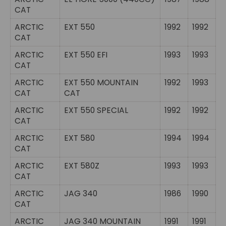
CAT
ARCTIC
EXT 550
1992
1992
CAT
ARCTIC
EXT 550 EFI
1993
1993
CAT
ARCTIC
EXT 550 MOUNTAIN
1992
1993
CAT
CAT
ARCTIC
EXT 550 SPECIAL
1992
1992
CAT
ARCTIC
EXT 580
1994
1994
CAT
ARCTIC
EXT 580Z
1993
1993
CAT
ARCTIC
JAG 340
1986
1990
CAT
ARCTIC
JAG 340 MOUNTAIN
1991
1991