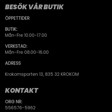
BESÖK VÅR BUTIK
ÖPPETTIDER
BUTIK:
Mån-Fre 10.00-17.00
VERKSTAD:
Mån-Fre 08.00-16.00
ADRESS
Krokomsporten 13, 835 32 KROKOM
KONTAKT
ORG NR:
556576-5962