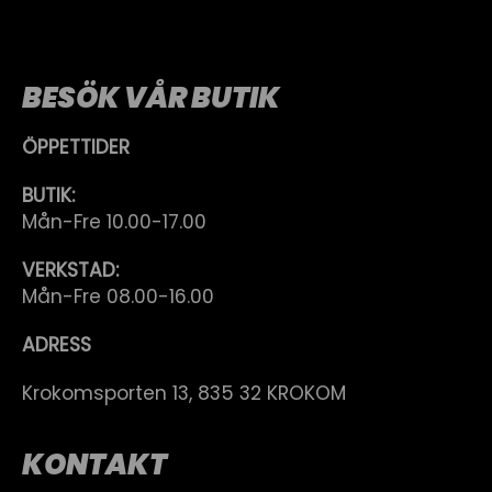
BESÖK VÅR BUTIK
ÖPPETTIDER
BUTIK:
Mån-Fre 10.00-17.00
VERKSTAD:
Mån-Fre 08.00-16.00
ADRESS
Krokomsporten 13, 835 32 KROKOM
KONTAKT