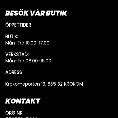
BESÖK VÅR BUTIK
ÖPPETTIDER
BUTIK:
Mån-Fre 10.00-17.00
VERKSTAD:
Mån-Fre 08.00-16.00
ADRESS
Krokomsporten 13, 835 32 KROKOM
KONTAKT
ORG NR: