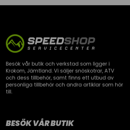
Besök vår butik och verkstad som ligger i
Krokom, Jämtland. Vi säljer snöskotrar, ATV
och dess tillbehör, samt finns ett utbud av
personliga tillbehör och andra artiklar som hör
till.
BESÖK VÅR BUTIK