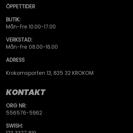
ÖPPETTIDER
BUTIK:
Mån-Fre 10.00-17.00
VERKSTAD:
Mån-Fre 08.00-16.00
ADRESS
Krokomsporten 13, 835 32 KROKOM
KONTAKT
ORG NR:
556576-5962
SWISH: