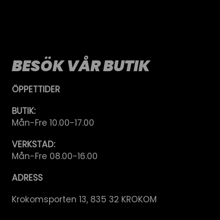
BESÖK VÅR BUTIK
ÖPPETTIDER
BUTIK:
Mån-Fre 10.00-17.00
VERKSTAD:
Mån-Fre 08.00-16.00
ADRESS
Krokomsporten 13, 835 32 KROKOM