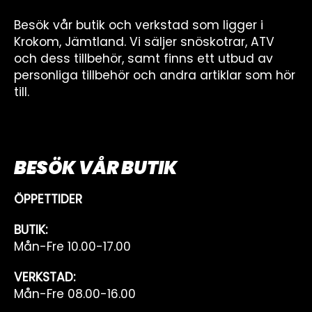
Besök vår butik och verkstad som ligger i
Krokom, Jämtland. Vi säljer snöskotrar, ATV
och dess tillbehör, samt finns ett utbud av
personliga tillbehör och andra artiklar som hör
till.
BESÖK VÅR BUTIK
ÖPPETTIDER
BUTIK:
Mån-Fre 10.00-17.00
VERKSTAD:
Mån-Fre 08.00-16.00