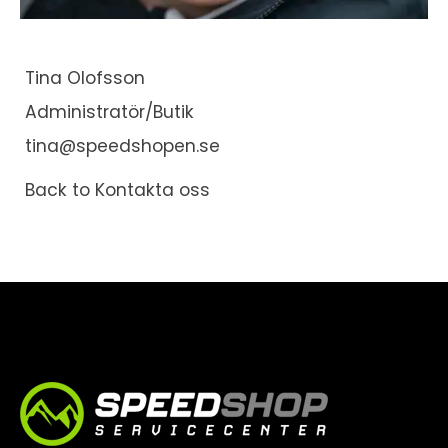
Tina Olofsson
Administratör/Butik
tina@speedshopen.se
Back to Kontakta oss