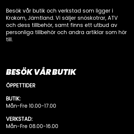
Besök vår butik och verkstad som ligger i
Krokom, Jämtland. Vi säljer snöskotrar, ATV
och dess tillbehör, samt finns ett utbud av
personliga tillbehör och andra artiklar som hör
till.
BESÖK VÅR BUTIK
ÖPPETTIDER
BUTIK:
Mån-Fre 10.00-17.00
VERKSTAD:
Mån-Fre 08.00-16.00