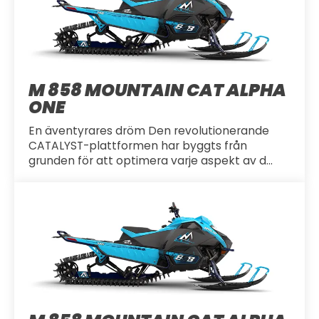
M 858 MOUNTAIN CAT ALPHA
ONE
En äventyrares dröm Den revolutionerande
CATALYST-plattformen har byggts från
grunden för att optimera varje aspekt av d...