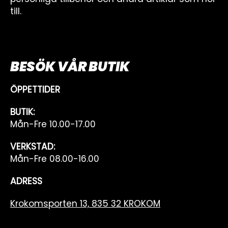
till.
BESÖK VÅR BUTIK
ÖPPETTIDER
BUTIK:
Mån-Fre 10.00-17.00
VERKSTAD:
Mån-Fre 08.00-16.00
ADRESS
Krokomsporten 13, 835 32 KROKOM