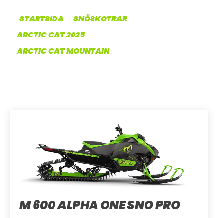
OM OSS
STARTSIDA
SNÖSKOTRAR
ARCTIC CAT 2025
UTHYRNING
ARCTIC CAT MOUNTAIN
M 600 ALPHA ONE SNO PRO