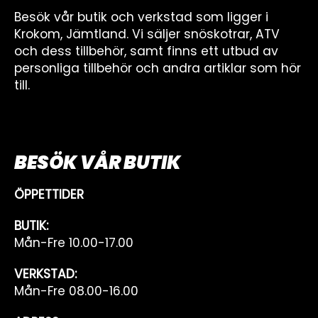
Besök vår butik och verkstad som ligger i
Krokom, Jämtland. Vi säljer snöskotrar, ATV
och dess tillbehör, samt finns ett utbud av
personliga tillbehör och andra artiklar som hör
till.
BESÖK VÅR BUTIK
ÖPPETTIDER
BUTIK:
Mån-Fre 10.00-17.00
VERKSTAD:
Mån-Fre 08.00-16.00