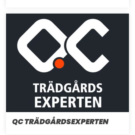
QC TRÄDGÅRDSEXPERTEN