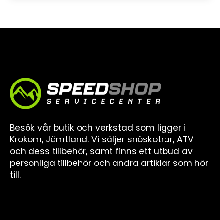
Besök vår butik och verkstad som ligger i
Krokom, Jämtland. Vi säljer snöskotrar, ATV
och dess tillbehör, samt finns ett utbud av
personliga tillbehör och andra artiklar som hör
till.