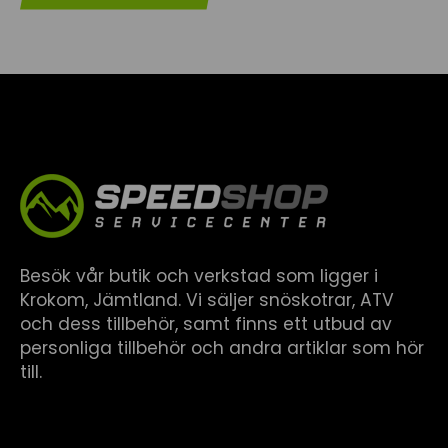
Besök vår butik och verkstad som ligger i
Krokom, Jämtland. Vi säljer snöskotrar, ATV
och dess tillbehör, samt finns ett utbud av
personliga tillbehör och andra artiklar som hör
till.