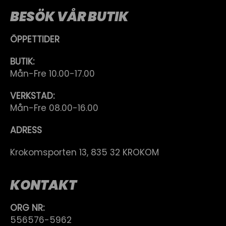
BESÖK VÅR BUTIK
ÖPPETTIDER
BUTIK:
Mån-Fre 10.00-17.00
VERKSTAD:
Mån-Fre 08.00-16.00
ADRESS
Krokomsporten 13, 835 32 KROKOM
KONTAKT
ORG NR:
556576-5962