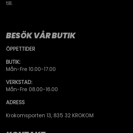
till.
BESÖK VÅR BUTIK
ÖPPETTIDER
BUTIK:
Mån-Fre 10.00-17.00
VERKSTAD:
Mån-Fre 08.00-16.00
ADRESS
Krokomsporten 13, 835 32 KROKOM