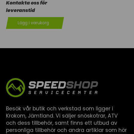
Kontakta oss för
leveranstid
Lägg i varukorg
Besök vår butik och verkstad som ligger i
Krokom, Jämtland. Vi säljer snöskotrar, ATV
och dess tillbehör, samt finns ett utbud av
personliga tillbehör och andra artiklar som hör