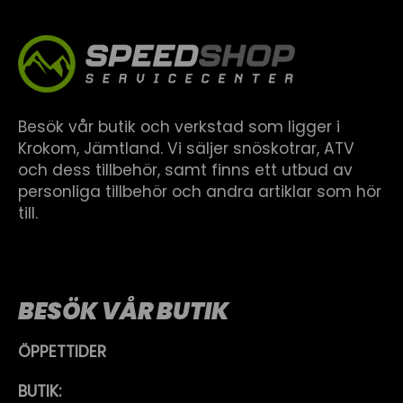
Besök vår butik och verkstad som ligger i
Krokom, Jämtland. Vi säljer snöskotrar, ATV
och dess tillbehör, samt finns ett utbud av
personliga tillbehör och andra artiklar som hör
till.
BESÖK VÅR BUTIK
ÖPPETTIDER
BUTIK: