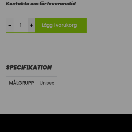
Kontakta oss för leveranstid
-
+
Lägg i varukorg
SPECIFIKATION
MÅLGRUPP
Unisex