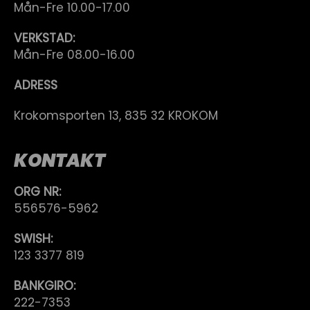
Mån-Fre 10.00-17.00
VERKSTAD:
Mån-Fre 08.00-16.00
ADRESS
Krokomsporten 13, 835 32 KROKOM
KONTAKT
ORG NR:
556576-5962
SWISH:
123 3377 819
BANKGIRO:
222-7353