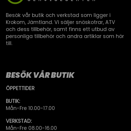
Besök vår butik och verkstad som ligger i
Krokom, Jämtland. Vi säljer snöskotrar, ATV
och dess tillbehör, samt finns ett utbud av
personliga tillbehör och andra artiklar som hör
till.
BESÖK VÅR BUTIK
ÖPPETTIDER
BUTIK:
Mån-Fre 10.00-17.00
VERKSTAD:
Mån-Fre 08.00-16.00