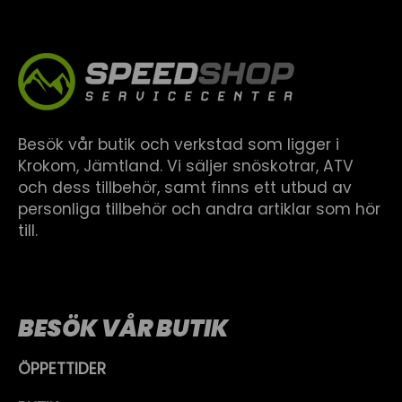
Besök vår butik och verkstad som ligger i
Krokom, Jämtland. Vi säljer snöskotrar, ATV
och dess tillbehör, samt finns ett utbud av
personliga tillbehör och andra artiklar som hör
till.
BESÖK VÅR BUTIK
ÖPPETTIDER