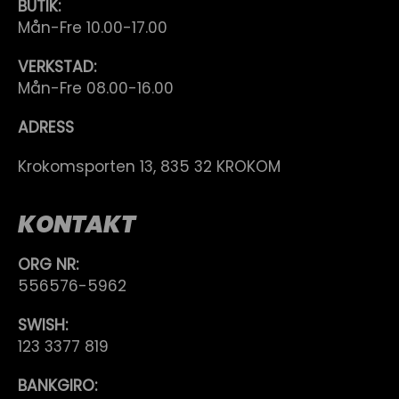
BUTIK:
Mån-Fre 10.00-17.00
VERKSTAD:
Mån-Fre 08.00-16.00
ADRESS
Krokomsporten 13, 835 32 KROKOM
KONTAKT
ORG NR:
556576-5962
SWISH:
123 3377 819
BANKGIRO: