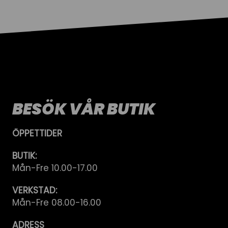
BESÖK VÅR BUTIK
ÖPPETTIDER
BUTIK:
Mån-Fre 10.00-17.00
VERKSTAD:
Mån-Fre 08.00-16.00
ADRESS