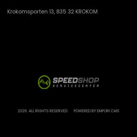
Krokomsporten 13, 835 32 KROKOM
2026. ALL RIGHTS RESERVED.
POWERED BY EMPORI CMS