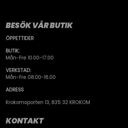
BESÖK VÅR BUTIK
ÖPPETTIDER
BUTIK:
Mån-Fre 10.00-17.00
VERKSTAD:
Mån-Fre 08.00-16.00
ADRESS
Krokomsporten 13, 835 32 KROKOM
KONTAKT