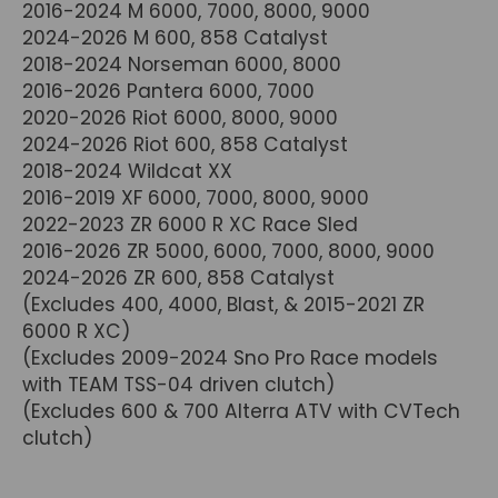
2016-2024 M 6000, 7000, 8000, 9000
2024-2026 M 600, 858 Catalyst
2018-2024 Norseman 6000, 8000
2016-2026 Pantera 6000, 7000
2020-2026 Riot 6000, 8000, 9000
2024-2026 Riot 600, 858 Catalyst
2018-2024 Wildcat XX
2016-2019 XF 6000, 7000, 8000, 9000
2022-2023 ZR 6000 R XC Race Sled
2016-2026 ZR 5000, 6000, 7000, 8000, 9000
2024-2026 ZR 600, 858 Catalyst
(Excludes 400, 4000, Blast, & 2015-2021 ZR
6000 R XC)
(Excludes 2009-2024 Sno Pro Race models
with TEAM TSS-04 driven clutch)
(Excludes 600 & 700 Alterra ATV with CVTech
clutch)