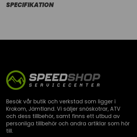
SPECIFIKATION
Besök vår butik och verkstad som ligger i
Krokom, Jämtland. Vi säljer snöskotrar, ATV
och dess tillbehör, samt finns ett utbud av
personliga tillbehör och andra artiklar som hör
till.