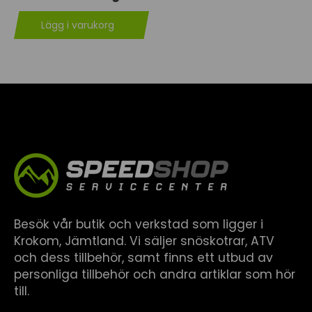
Lägg i varukorg
Besök vår butik och verkstad som ligger i
Krokom, Jämtland. Vi säljer snöskotrar, ATV
och dess tillbehör, samt finns ett utbud av
personliga tillbehör och andra artiklar som hör
till.