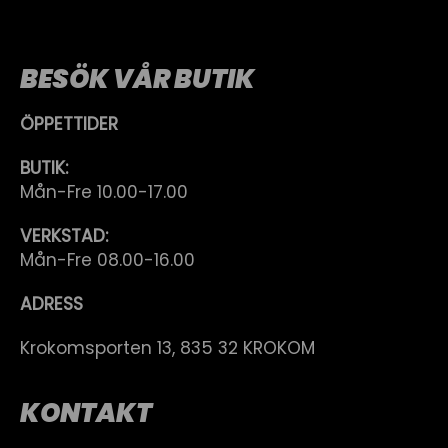
BESÖK VÅR BUTIK
ÖPPETTIDER
BUTIK:
Mån-Fre 10.00-17.00
VERKSTAD:
Mån-Fre 08.00-16.00
ADRESS
Krokomsporten 13, 835 32 KROKOM
KONTAKT