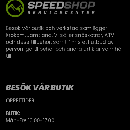
Besök vår butik och verkstad som ligger i
Krokom, Jämtland. Vi säljer snöskotrar, ATV
och dess tillbehör, samt finns ett utbud av
personliga tillbehör och andra artiklar som hör
till.
BESÖK VÅR BUTIK
ÖPPETTIDER
BUTIK:
Mån-Fre 10.00-17.00