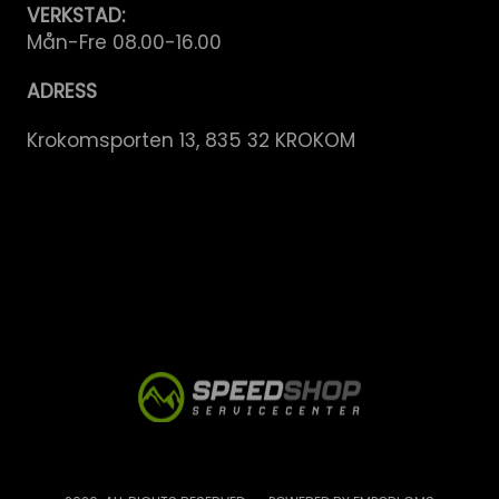
VERKSTAD:
Mån-Fre 08.00-16.00
ADRESS
Krokomsporten 13, 835 32 KROKOM