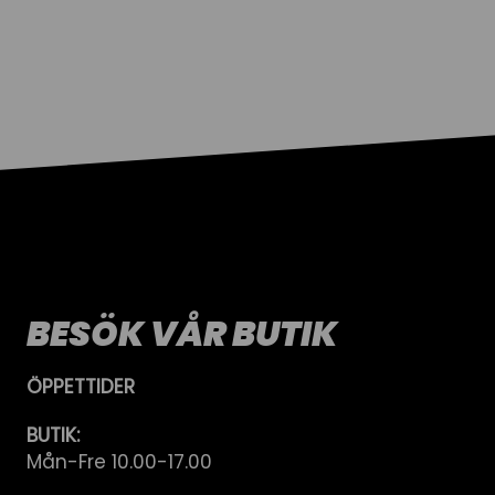
BESÖK VÅR BUTIK
ÖPPETTIDER
BUTIK:
Mån-Fre 10.00-17.00