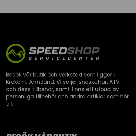
Besök vår butik och verkstad som ligger i
Krokom, Jämtland. Vi säljer snöskotrar, ATV
och dess tillbehör, samt finns ett utbud av
personliga tillbehör och andra artiklar som hör
till.