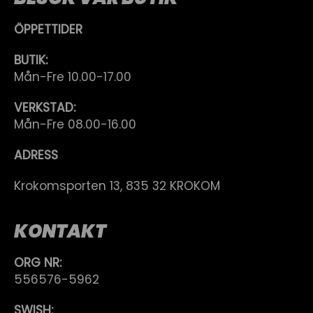
ÖPPETTIDER
BUTIK:
Mån-Fre 10.00-17.00
VERKSTAD:
Mån-Fre 08.00-16.00
ADRESS
Krokomsporten 13, 835 32 KROKOM
KONTAKT
ORG NR:
556576-5962
SWISH: