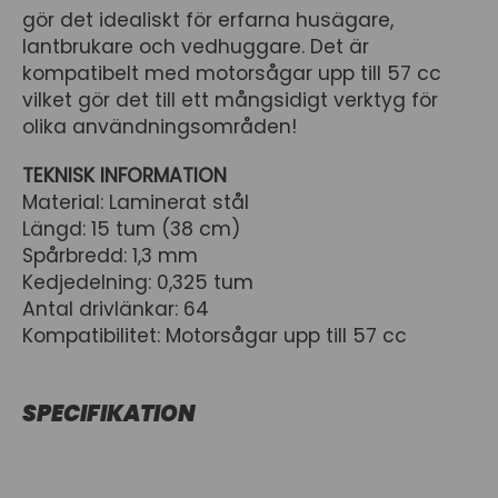
gör det idealiskt för erfarna husägare,
lantbrukare och vedhuggare. Det är
kompatibelt med motorsågar upp till 57 cc
vilket gör det till ett mångsidigt verktyg för
olika användningsområden!
TEKNISK INFORMATION
Material: Laminerat stål
Längd: 15 tum (38 cm)
Spårbredd: 1,3 mm
Kedjedelning: 0,325 tum
Antal drivlänkar: 64
Kompatibilitet: Motorsågar upp till 57 cc
SPECIFIKATION