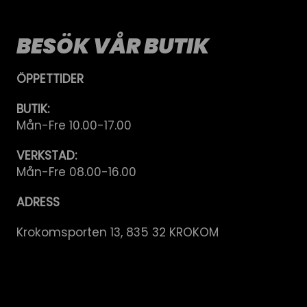
BESÖK VÅR BUTIK
ÖPPETTIDER
BUTIK:
Mån-Fre 10.00-17.00
VERKSTAD:
Mån-Fre 08.00-16.00
ADRESS
Krokomsporten 13, 835 32 KROKOM