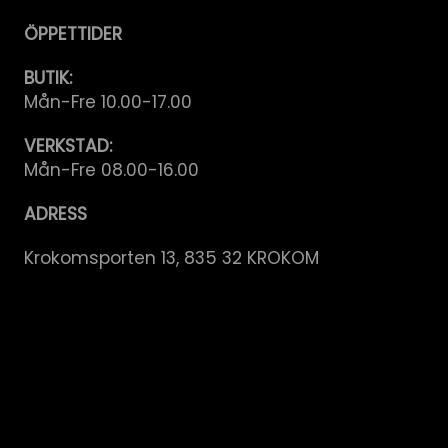
ÖPPETTIDER
BUTIK:
Mån-Fre 10.00-17.00
VERKSTAD:
Mån-Fre 08.00-16.00
ADRESS
Krokomsporten 13, 835 32 KROKOM