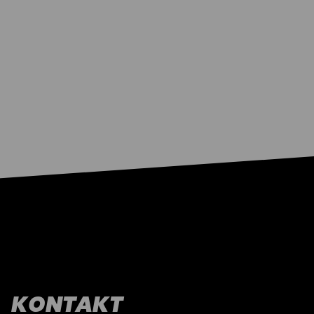
KONTAKT