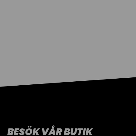
BESÖK VÅR BUTIK