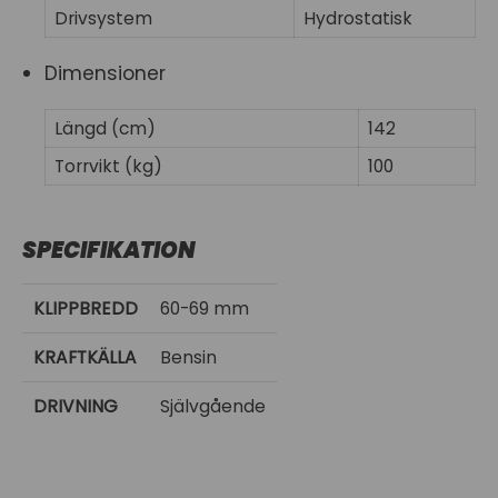
Drivsystem
Hydrostatisk
Dimensioner
Längd (cm)
142
Torrvikt (kg)
100
SPECIFIKATION
KLIPPBREDD
60-69 mm
KRAFTKÄLLA
Bensin
DRIVNING
Självgående