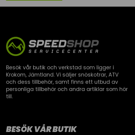
Besök vår butik och verkstad som ligger i
Krokom, Jämtland. Vi säljer snöskotrar, ATV
och dess tillbehör, samt finns ett utbud av
personliga tillbehör och andra artiklar som hör
till.
BESÖK VÅR BUTIK