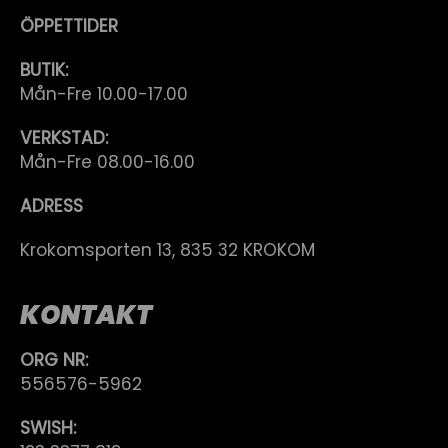
ÖPPETTIDER
BUTIK:
Mån-Fre 10.00-17.00
VERKSTAD:
Mån-Fre 08.00-16.00
ADRESS
Krokomsporten 13, 835 32 KROKOM
KONTAKT
ORG NR:
556576-5962
SWISH: