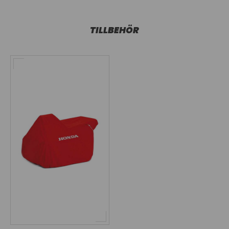
TILLBEHÖR