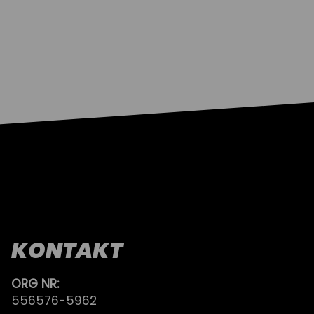
KONTAKT
ORG NR:
556576-5962