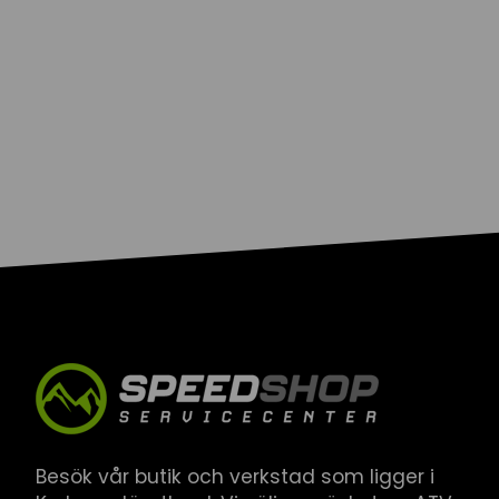
Besök vår butik och verkstad som ligger i