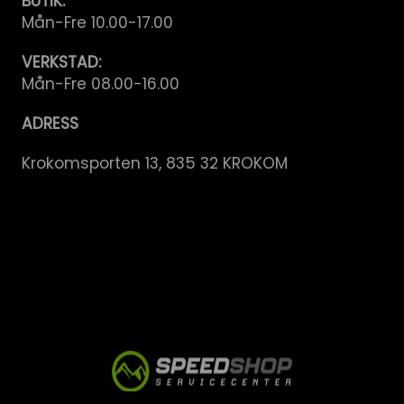
BUTIK:
Mån-Fre 10.00-17.00
VERKSTAD:
Mån-Fre 08.00-16.00
ADRESS
Krokomsporten 13, 835 32 KROKOM