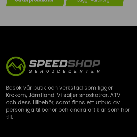
Gå till produkten
Lägg i varukorg
Besök vår butik och verkstad som ligger i
Krokom, Jämtland. Vi säljer snöskotrar, ATV
och dess tillbehör, samt finns ett utbud av
personliga tillbehör och andra artiklar som hör
till.