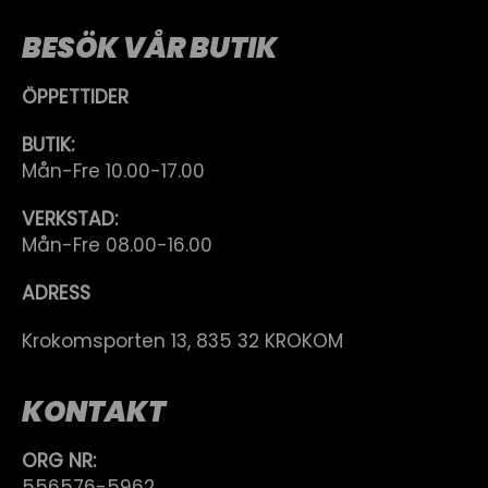
BESÖK VÅR BUTIK
ÖPPETTIDER
BUTIK:
Mån-Fre 10.00-17.00
VERKSTAD:
Mån-Fre 08.00-16.00
ADRESS
Krokomsporten 13, 835 32 KROKOM
KONTAKT
ORG NR:
556576-5962