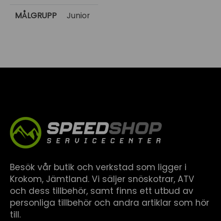
MÅLGRUPP
Junior
Besök vår butik och verkstad som ligger i
Krokom, Jämtland. Vi säljer snöskotrar, ATV
och dess tillbehör, samt finns ett utbud av
personliga tillbehör och andra artiklar som hör
till.