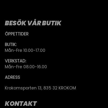
BESÖK VÅR BUTIK
ÖPPETTIDER
BUTIK:
Mån-Fre 10.00-17.00
VERKSTAD:
Mån-Fre 08.00-16.00
ADRESS
Krokomsporten 13, 835 32 KROKOM
KONTAKT