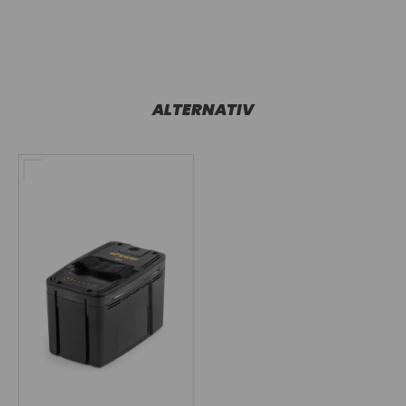
ALTERNATIV