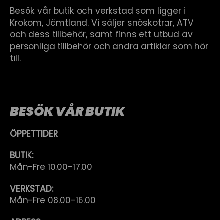
Besök vår butik och verkstad som ligger i
Krokom, Jämtland. Vi säljer snöskotrar, ATV
och dess tillbehör, samt finns ett utbud av
personliga tillbehör och andra artiklar som hör
till.
BESÖK VÅR BUTIK
ÖPPETTIDER
BUTIK:
Mån-Fre 10.00-17.00
VERKSTAD:
Mån-Fre 08.00-16.00