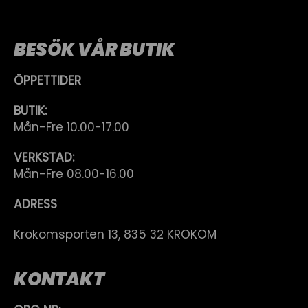
BESÖK VÅR BUTIK
ÖPPETTIDER
BUTIK:
Mån-Fre 10.00-17.00
VERKSTAD:
Mån-Fre 08.00-16.00
ADRESS
Krokomsporten 13, 835 32 KROKOM
KONTAKT