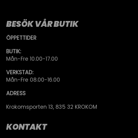
BESÖK VÅR BUTIK
ÖPPETTIDER
BUTIK:
Mån-Fre 10.00-17.00
VERKSTAD:
Mån-Fre 08.00-16.00
ADRESS
Krokomsporten 13, 835 32 KROKOM
KONTAKT