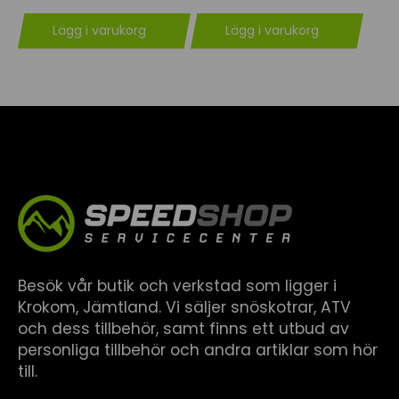
Lägg i varukorg
Lägg i varukorg
Besök vår butik och verkstad som ligger i
Krokom, Jämtland. Vi säljer snöskotrar, ATV
och dess tillbehör, samt finns ett utbud av
personliga tillbehör och andra artiklar som hör
till.