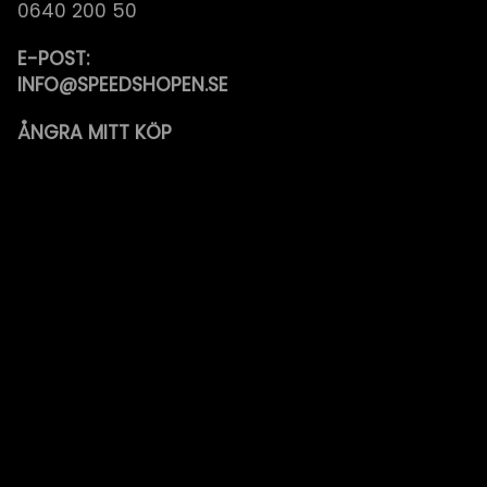
0640 200 50
E-POST:
INFO@SPEEDSHOPEN.SE
ÅNGRA MITT KÖP