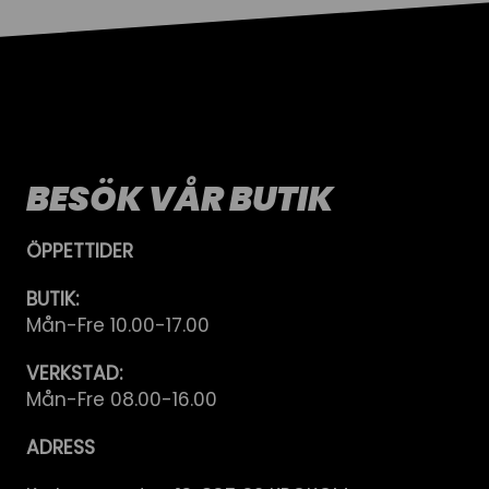
BESÖK VÅR BUTIK
ÖPPETTIDER
BUTIK:
Mån-Fre 10.00-17.00
VERKSTAD:
Mån-Fre 08.00-16.00
ADRESS