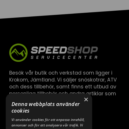
Besök vår butik och verkstad som ligger i
Krokom, Jämtland. Vi säljer snöskotrar, ATV
och dess tillbehör, samt finns ett utbud av
personliga tillbehör och andra artiklar som
×
hör till.
Denna webbplats använder
cookies
Vi använder cookies för att anpassa innehåll,
annonser och för att analysera vår trafik. Vi