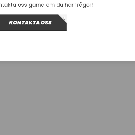
ntakta oss gärna om du har frågor!
KONTAKTA OSS