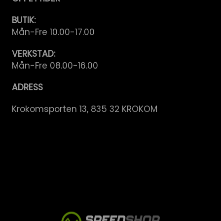
BUTIK:
Mån-Fre 10.00-17.00
VERKSTAD:
Mån-Fre 08.00-16.00
ADRESS
Krokomsporten 13, 835 32 KROKOM