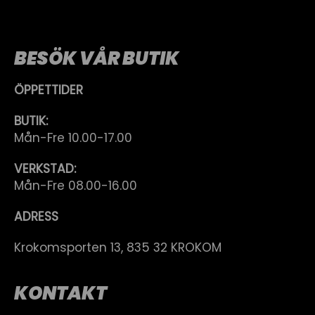
BESÖK VÅR BUTIK
ÖPPETTIDER
BUTIK:
Mån-Fre 10.00-17.00
VERKSTAD:
Mån-Fre 08.00-16.00
ADRESS
Krokomsporten 13, 835 32 KROKOM
KONTAKT