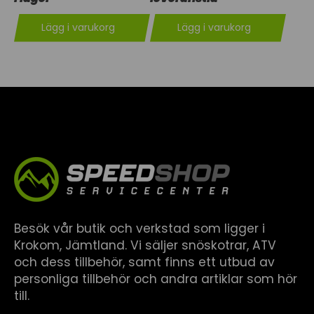
Lägg i varukorg
Lägg i varukorg
Besök vår butik och verkstad som ligger i
Krokom, Jämtland. Vi säljer snöskotrar, ATV
och dess tillbehör, samt finns ett utbud av
personliga tillbehör och andra artiklar som hör
till.