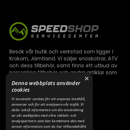
Besök vår butik och verkstad som ligger i
Krokom, Jämtland. Vi säljer snöskotrar, ATV
och dess tillbehör, samt finns ett utbud av
personliga tillbehör och andra artiklar som
×
hör till.
Denna webbplats använder
cookies
Vi använder cookies för att anpassa innehåll,
annonser och för att analysera vår trafik. Vi
delar också information om din användning
av vår webbplats med våra reklam- och
analyspartners som kan kombinera den med
annan information som du har tillhandahållit