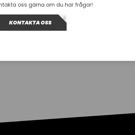
ntakta oss gärna om du har frågor!
KONTAKTA OSS