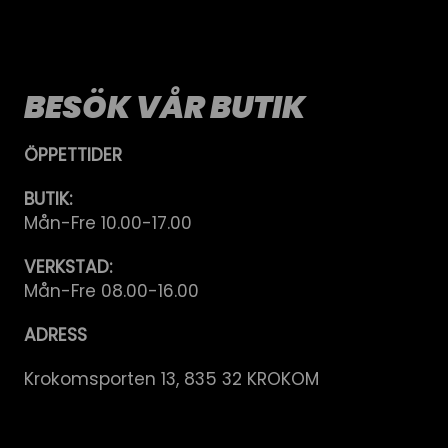
BESÖK VÅR BUTIK
ÖPPETTIDER
BUTIK:
Mån-Fre 10.00-17.00
VERKSTAD:
Mån-Fre 08.00-16.00
ADRESS
Krokomsporten 13, 835 32 KROKOM