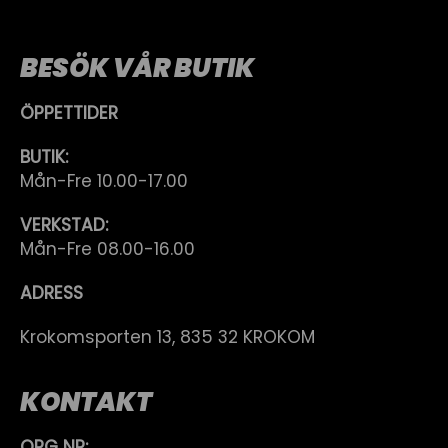
BESÖK VÅR BUTIK
ÖPPETTIDER
BUTIK:
Mån-Fre 10.00-17.00
VERKSTAD:
Mån-Fre 08.00-16.00
ADRESS
Krokomsporten 13, 835 32 KROKOM
KONTAKT
ORG NR: