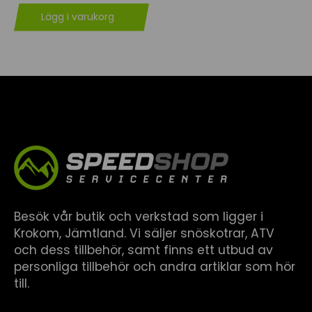
Lägg i varukorg
Besök vår butik och verkstad som ligger i
Krokom, Jämtland. Vi säljer snöskotrar, ATV
och dess tillbehör, samt finns ett utbud av
personliga tillbehör och andra artiklar som hör
till.