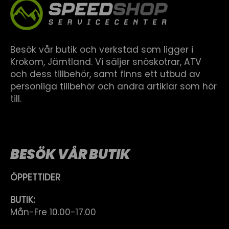
Besök vår butik och verkstad som ligger i
Krokom, Jämtland. Vi säljer snöskotrar, ATV
och dess tillbehör, samt finns ett utbud av
personliga tillbehör och andra artiklar som hör
till.
BESÖK VÅR BUTIK
ÖPPETTIDER
BUTIK:
Mån-Fre 10.00-17.00